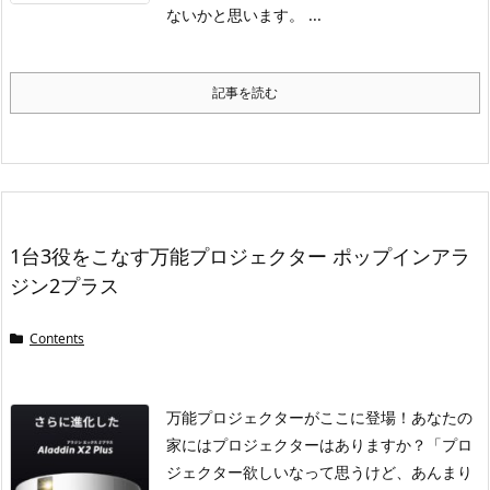
ないかと思います。 ...
記事を読む
1台3役をこなす万能プロジェクター ポップインアラ
ジン2プラス
Contents
万能プロジェクターがここに登場！
あなたの
家にはプロジェクターはありますか？
「プロ
ジェクター欲しいなって思うけど、あんまり