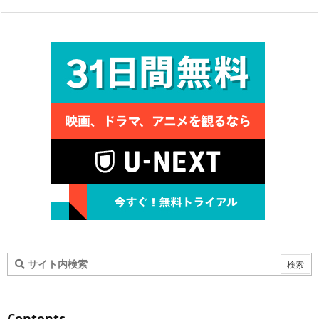
Contents