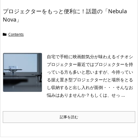
プロジェクターをもっと便利に！話題の「Nebula
Nova」
Contents
自宅で手軽に映画館気分が味わえるイチオシ
プロジェクター
最近ではプロジェクターを持
っている方も多いと思いますが、今持ってい
る据え置き型プロジェクターだと場所をとる
し収納すると出し入れが面倒・・・そんなお
悩みはありませんか？もしくは、せっ ...
記事を読む