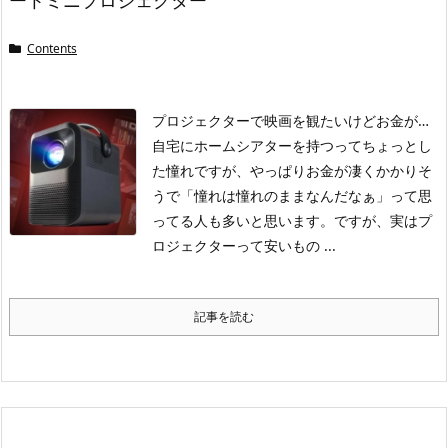
ートミニプロジェクター
Contents
プロジェクターで映画を観たいけどお金が…
自宅にホームシアターを持つってちょっとし
た憧れですが、やっぱりお金が凄くかかりそ
うで「憧れは憧れのままなんだなぁ」って思
ってる人も多いと思います。
ですが、実はプ
ロジェクターって安いもの ...
記事を読む