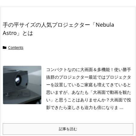
手の平サイズの人気プロジェクター「Nebula
Astro」とは
Contents
コンパクトなのに大画面＆多機能！使い勝手
抜群のプロジェクター
最近ではプロジェクタ
ーを設置しているご家庭も増えてきていると
思いますが、あなたも「大画面で動画を観た
い」と思うことはありませんか？大画面で投
影できたら楽しさも迫力も倍になりま ...
記事を読む