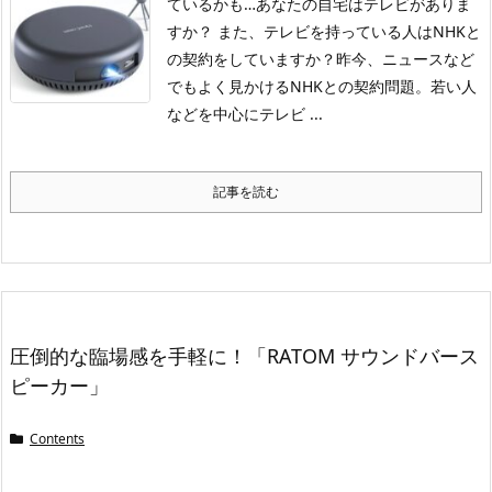
ているかも…
あなたの自宅はテレビがありま
すか？ また、テレビを持っている人はNHKと
の契約をしていますか？
昨今、ニュースなど
でもよく見かけるNHKとの契約問題。若い人
などを中心にテレビ ...
記事を読む
圧倒的な臨場感を手軽に！「RATOM サウンドバース
ピーカー」
Contents