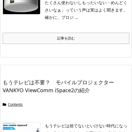
たくさん使わないしもったいない・めんどく
さいなぁ」っていう声は実はよく聞きます。
確かに、プロジ ...
記事を読む
もうテレビは不要？ モバイルプロジェクター
VANKYO ViewComm iSpace2の紹介
Contents
もうテレビは捨てないといけない時代になっ