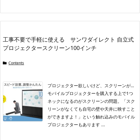
工事不要で手軽に使える サンワダイレクト 自立式
プロジェクタースクリーン100インチ
Contents
プロジェクター欲しいけど、スクリーンが…
モバイルプロジェクターを購入する上で1つ
ネックになるのがスクリーンの問題。
「スク
リーンがなくても自宅の壁や天井に映すこと
ができますよ！」という触れ込みのモバイル
プロジェクターもあります ...