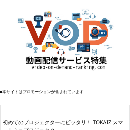
■本サイトはプロモーションが含まれています
初めてのプロジェクターにピッタリ！ TOKAIZ スマ