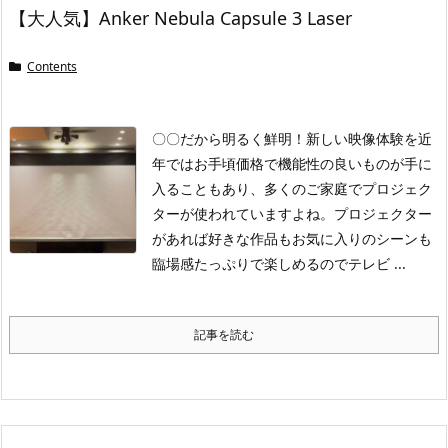
【大人気】Anker Nebula Capsule 3 Laser
Contents
〇〇だから明るく鮮明！新しい映像体験を
近
年ではお手頃価格で機能性の良いものが手に
入ることもあり、多くのご家庭でプロジェク
ターが使われていますよね。プロジェクター
があれば好きな作品もお気に入りのシーンも
臨場感たっぷりで楽しめるのでテレビ ...
記事を読む