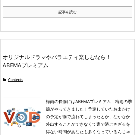
記事を読む
オリジナルドラマやバラエティ楽しむなら！
ABEMAプレミアム
Contents
梅雨の長雨にはABEMAプレミアム！
梅雨の季
節がやってきました！
予定していたお出かけ
の予定が雨で流れてしまったとか、なかなか
外出することができなくて家で過ごさざるを
得ない時間があなたも多くなっているんじゃ