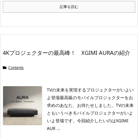
記事を読む
4Kプロジェクターの最高峰！ XGIMI AURAの紹介
Contents
TVの未来を実現するプロジェクターがいよい
よ登場
最高級のモバイルプロジェクターをお
求めのあなた、お待たせしました。
TVの未来
ともいうべきモバイルプロジェクターがいよ
いよ登場です。
今回紹介したいのはXGIMI
AUR ...