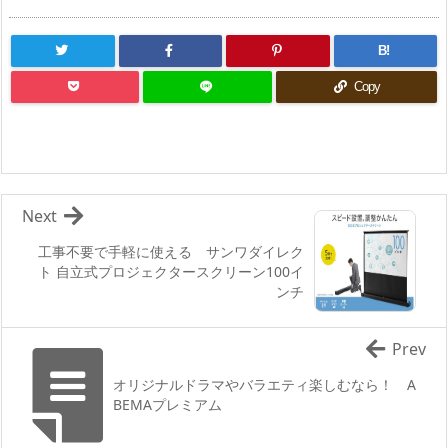
B!
Copy
Next
工事不要で手軽に使える サンワダイレク
ト 自立式プロジェクタースクリーン100イ
ンチ
Prev
オリジナルドラマやバラエティ楽しむなら！ A
BEMAプレミアム