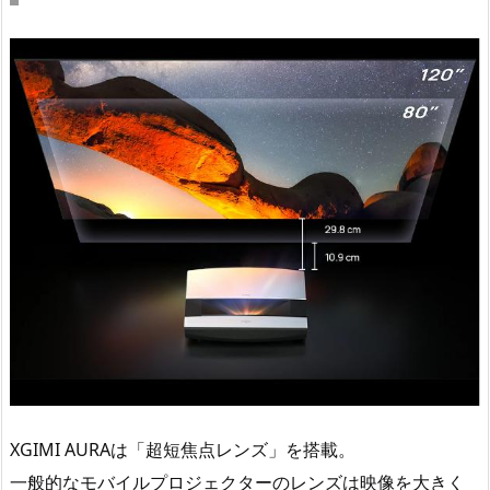
XGIMI AURAは「超短焦点レンズ」を搭載。
一般的なモバイルプロジェクターのレンズは映像を大きく