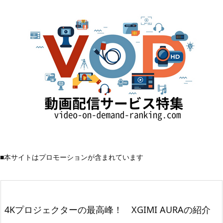
■本サイトはプロモーションが含まれています
4Kプロジェクターの最高峰！ XGIMI AURAの紹介