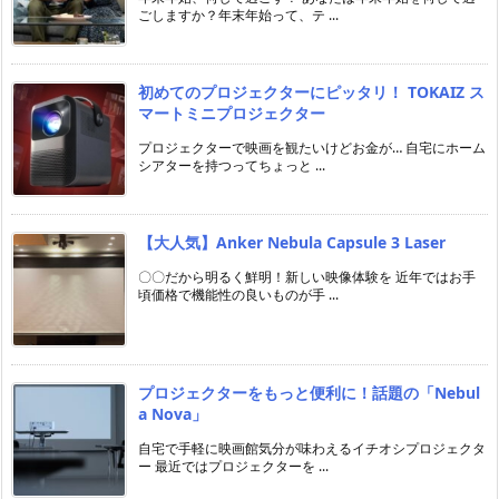
ごしますか？年末年始って、テ ...
初めてのプロジェクターにピッタリ！ TOKAIZ ス
マートミニプロジェクター
プロジェクターで映画を観たいけどお金が… 自宅にホーム
シアターを持つってちょっと ...
【大人気】Anker Nebula Capsule 3 Laser
〇〇だから明るく鮮明！新しい映像体験を 近年ではお手
頃価格で機能性の良いものが手 ...
プロジェクターをもっと便利に！話題の「Nebul
a Nova」
自宅で手軽に映画館気分が味わえるイチオシプロジェクタ
ー 最近ではプロジェクターを ...