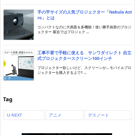
手の平サイズの人気プロジェクター「Nebula Ast
ro」とは
コンパクトなのに大画面＆多機能！使い勝手抜群のプロジ
ェクター 最近ではプロジェク ...
工事不要で手軽に使える サンワダイレクト 自立
式プロジェクタースクリーン100インチ
プロジェクター欲しいけど、スクリーンが… モバイルプロ
ジェクターを購入する上で1 ...
Tag
U-NEXT
アニメ
デスノート