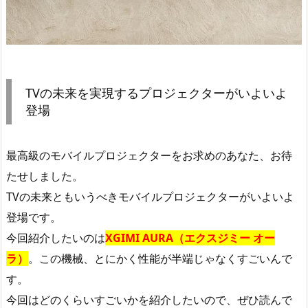
TVの未来を実現するプロジェクターがいよいよ
登場
最高級のモバイルプロジェクターをお求めのあなた、お待
たせしました。
TVの未来ともいうべきモバイルプロジェクターがいよいよ
登場です。
今回紹介したいのは
XGIMI AURA（エクスジミー オー
ラ）
。この機械、とにかく性能が半端じゃなくすごいんで
す。
今回はどのくらいすごいかを紹介したいので、ぜひ読んで