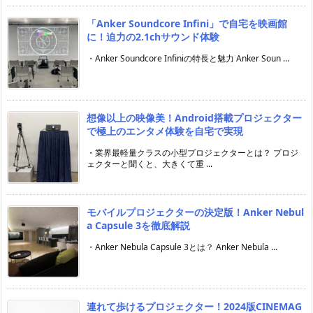
「Anker Soundcore Infini」で自宅を映画館
に！迫力の2.1chサウンド体験
・Anker Soundcore Infiniの特長と魅力 Anker Soun ...
想像以上の映像美！Android搭載プロジェクター
で極上のエンタメ体験を自宅で実現
・業界最軽量クラスの小型プロジェクターとは？ プロジ
ェクターと聞くと、大きくて重 ...
モバイルプロジェクターの決定版！Anker Nebul
a Capsule 3を徹底解説
・Anker Nebula Capsule 3とは？ Anker Nebula ...
連れて歩けるプロジェクター！2024版CINEMAG