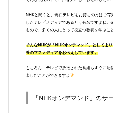
NHKと聞くと、現在テレビをお持ちの方はご存
したテレビメディアであるとう有名ですよね。確
もので、多くの人にとって役立つ教養を学ぶこ
そんなNHKが「NHKオンデマンド」としてよ
養のマスメディアをお伝えしています。
もちろん！テレビで放送された番組もすぐに配信
楽しむことができますよ
「NHKオンデマンド」のサ