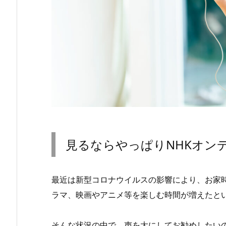
見るならやっぱりNHKオン
最近は新型コロナウイルスの影響により、お家
ラマ、映画やアニメ等を楽しむ時間が増えたと
そんな状況の中で、声を大にしてお勧めしたい