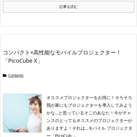
記事を読む
コンパクト×高性能なモバイルプロジェクター！
「PicoCube X」
Contents
オススメプロジェクターをお得に！
そろそろ
我が家にもプロジェクターを導入してみよう
かな…と思っているそこのあなた！今がチャ
ンスのとってもオススメのプロジェクターが
ありますよ！
それは…モバイル プロジェクタ
ー「PicoCub ...