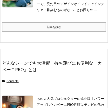
ーで、見た目のデザインがイマイチでインテ
リアに馴染むものがない…とお困りの ...
記事を読む
どんなシーンでも大活躍！持ち運びにも便利な「カ
ベーニPRO」とは
Contents
あの大人気プロジェクターの進化版！パワー
アップしたカベーニPRO
近頃はテレビの代わ