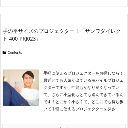
手の平サイズのプロジェクター！「サンワダイレク
ト 400-PRJ023」
Contents
手軽に使えるプロジェクターをお探しなら！
最近とても人気が出ているモバイルプロジェ
クターですが、性能もかなり良くなってい
て、さらに小型化もとても進んできているん
です！とにかく小さくて、どこにでも持ち歩
いて手軽に使えるプロジェクターを探さ ...