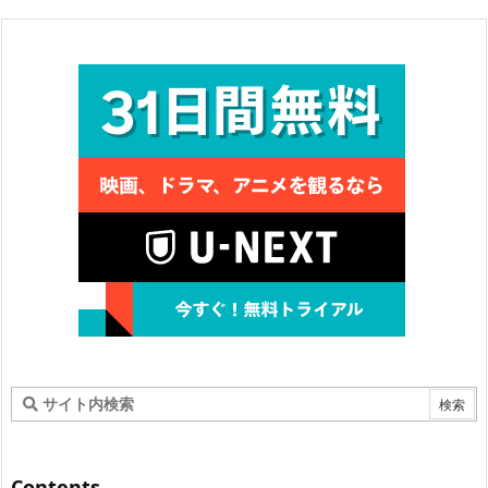
Contents