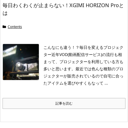
毎日わくわくが止まらない！XGIMI HORIZON Proと
は
Contents
こんなにも違う！？毎日を変えるプロジェク
ター
近年VOD(動画配信サービス)の流行も相
まって、プロジェクターを利用している方も
多いと思います。最近では色んな種類のプロ
ジェクターが販売されているので自宅に合っ
たアイテムを選びやすくもなって ...
記事を読む