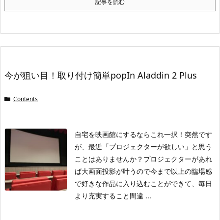
記事を読む
今が狙い目！取り付け簡単popIn Aladdin 2 Plus
Contents
自宅を映画館にするならこれ一択！
突然です
が、最近「プロジェクターが欲しい」と思う
ことはありませんか？
プロジェクターがあれ
ば大画面投影が叶うので今まで以上の臨場感
で好きな作品に入り込むことができて、毎日
より充実すること間違 ...