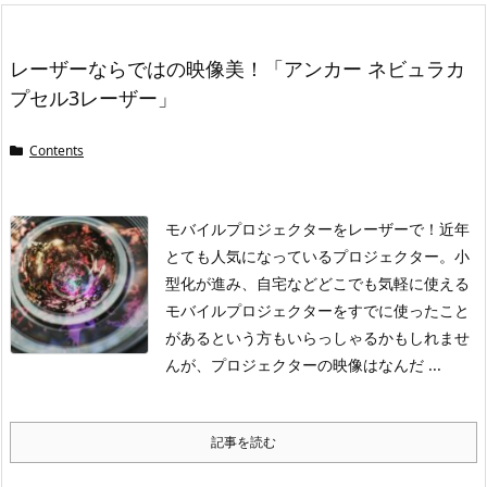
レーザーならではの映像美！「アンカー ネビュラカ
プセル3レーザー」
Contents
モバイルプロジェクターをレーザーで！
近年
とても人気になっているプロジェクター。小
型化が進み、自宅などどこでも気軽に使える
モバイルプロジェクターをすでに使ったこと
があるという方もいらっしゃるかもしれませ
んが、プロジェクターの映像はなんだ ...
記事を読む