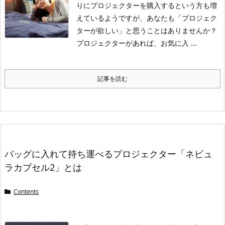
りにプロジェクターを購入するという方も増
えているようですが、あなたも「プロジェク
ターが欲しい」と思うことはありませんか？
プロジェクターがあれば、お気に入 ...
記事を読む
バッグに入れて持ち運べるプロジェクター「ネビュ
ラカプセル2」とは
Contents