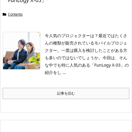
「FunLogy X-03」
Contents
今人気のプロジェクターは？
最近ではたくさ
んの種類が販売されているモバイルプロジェ
クター。一度は購入を検討したことがある方
も多いのではないでしょうか。
今回は、そん
な中でも特に人気のある「FunLogy X-03」の
紹介をし ...
記事を読む