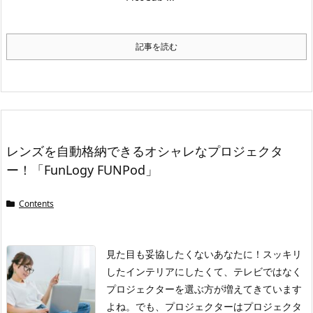
記事を読む
レンズを自動格納できるオシャレなプロジェクタ
ー！「FunLogy FUNPod」
Contents
見た目も妥協したくないあなたに！
スッキリ
したインテリアにしたくて、テレビではなく
プロジェクターを選ぶ方が増えてきています
よね。でも、プロジェクターはプロジェクタ