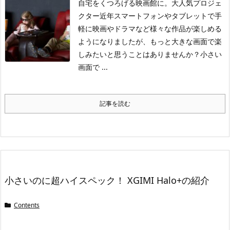
自宅をくつろげる映画館に。大人気プロジェ
クター
近年スマートフォンやタブレットで手
軽に映画やドラマなど様々な作品が楽しめる
ようになりましたが、
もっと大きな画面で楽
しみたい
と思うことはありませんか？小さい
画面で ...
記事を読む
小さいのに超ハイスペック！ XGIMI Halo+の紹介
Contents